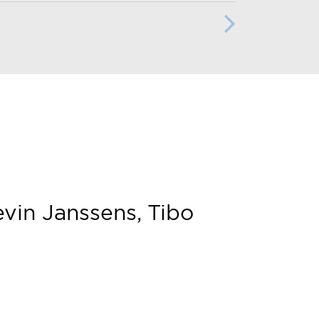
evin Janssens, Tibo