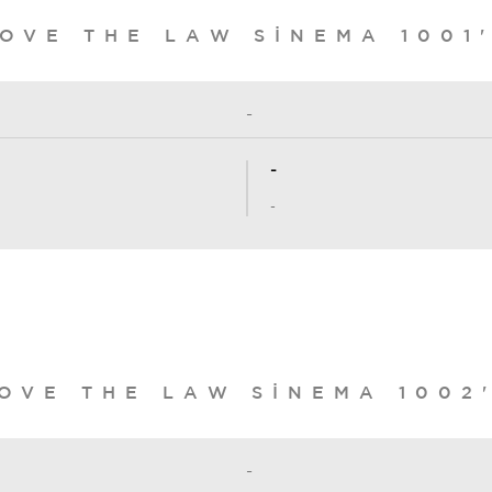
OVE THE LAW SINEMA 1001
-
-
-
OVE THE LAW SINEMA 1002
-