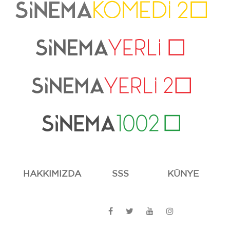
HAKKIMIZDA
SSS
KÜNYE