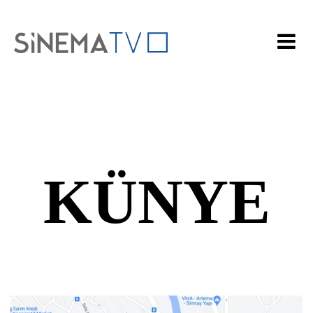
KÜNYE