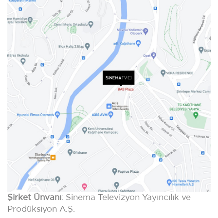
Şirket Ünvanı
: Sinema Televizyon Yayıncılık ve
Prodüksiyon A.Ş.