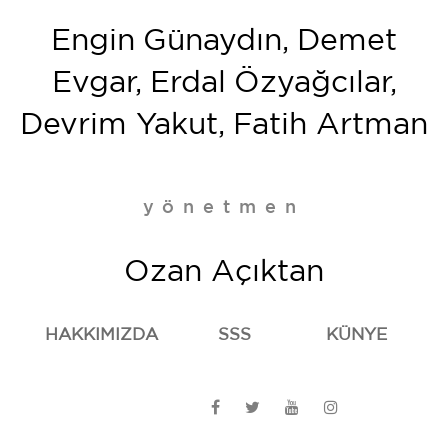
Engin Günaydın, Demet
Evgar, Erdal Özyağcılar,
Devrim Yakut, Fatih Artman
yönetmen
Ozan Açıktan
HAKKIMIZDA
SSS
KÜNYE