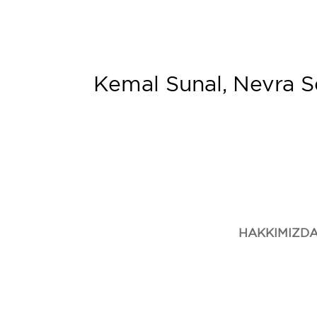
Kemal Sunal, Nevra S
HAKKIMIZD