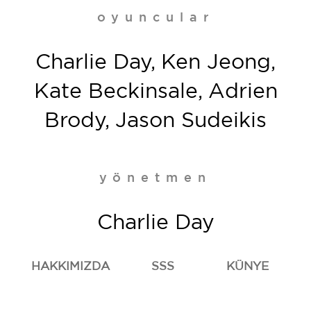
oyuncular
Charlie Day, Ken Jeong,
Kate Beckinsale, Adrien
Brody, Jason Sudeikis
yönetmen
Charlie Day
HAKKIMIZDA
SSS
KÜNYE