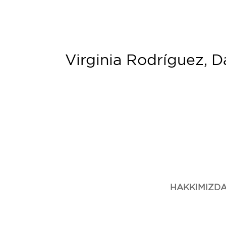
Virginia Rodríguez, D
HAKKIMIZD