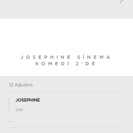
JOSEPHINE SINEMA
KOMEDI 2'DE
12 Ağustos
JOSEPHINE
2:30
-