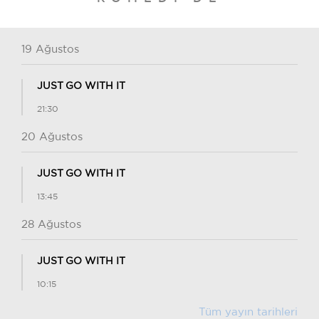
19 Ağustos
JUST GO WITH IT
21:30
20 Ağustos
JUST GO WITH IT
13:45
28 Ağustos
JUST GO WITH IT
10:15
Tüm yayın tarihleri