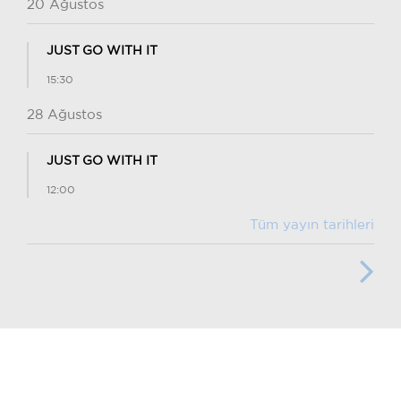
20 Ağustos
JUST GO WITH IT
15:30
28 Ağustos
JUST GO WITH IT
12:00
Tüm yayın tarihleri