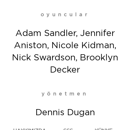
oyuncular
Adam Sandler, Jennifer
Aniston, Nicole Kidman,
Nick Swardson, Brooklyn
Decker
yönetmen
Dennis Dugan