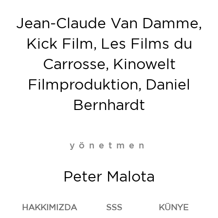
Jean-Claude Van Damme,
Kick Film, Les Films du
Carrosse, Kinowelt
Filmproduktion, Daniel
Bernhardt
yönetmen
Peter Malota
HAKKIMIZDA
SSS
KÜNYE