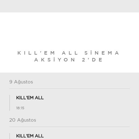
KILL'EM ALL SINEMA
AKSIYON 2'DE
9 Ağustos
KILL'EM ALL
18:15
20 Ağustos
KILL'EM ALL