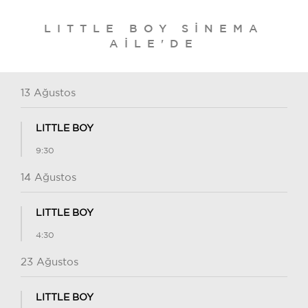
LITTLE BOY SINEMA
AILE'DE
13 Ağustos
LITTLE BOY
9:30
14 Ağustos
LITTLE BOY
4:30
23 Ağustos
LITTLE BOY