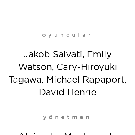
oyuncular
Jakob Salvati, Emily
Watson, Cary-Hiroyuki
Tagawa, Michael Rapaport,
David Henrie
yönetmen