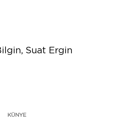
ilgin, Suat Ergin
KÜNYE