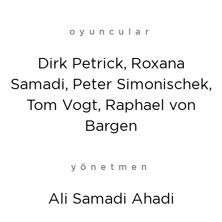
oyuncular
Dirk Petrick, Roxana
Samadi, Peter Simonischek,
Tom Vogt, Raphael von
Bargen
yönetmen
Ali Samadi Ahadi