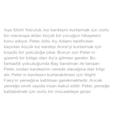
Aya Sihirli Yolculuk, kız kardeşini kurtarmak için zorlu
bir maceraya atılan küçük bir çocuğun hikayesini
konu ediyor. Peter, kötü Ay Adamı tarafından
kaçırılan küçük kız kardeşi Anne'yi kurtarmak için
büyülü bir yolculuğa çıkar. Bunun için Peter’ın
gizemli bir bölge olan Ay’a gitmesi gerekir. Bu
fantastik yolculuğunda Bay Sandman ile tanışan
Peter, ondan kardeşinin nerede olacağına dair bilgi
alır. Peter’ın kardeşini kurtarabilmesi için Night
Fairy’in yemeğine katılması gerekmektedir. Ancak
yemeğe sınırlı sayıda insan kabul edilir. Peter, yemeğe
katılabilmek için zorlu bir mücadeleye girişir.