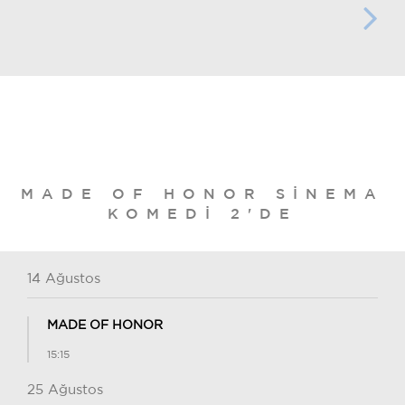
MADE OF HONOR SINEMA
KOMEDI 2'DE
14 Ağustos
MADE OF HONOR
15:15
25 Ağustos