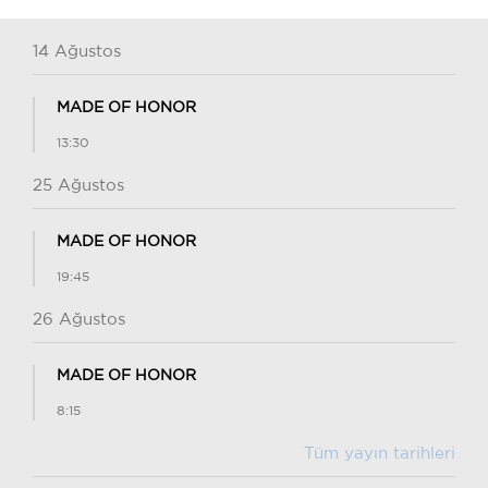
14 Ağustos
MADE OF HONOR
13:30
25 Ağustos
MADE OF HONOR
19:45
26 Ağustos
MADE OF HONOR
8:15
Tüm yayın tarihleri