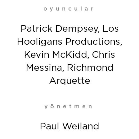
oyuncular
Patrick Dempsey, Los
Hooligans Productions,
Kevin McKidd, Chris
Messina, Richmond
Arquette
yönetmen
Paul Weiland