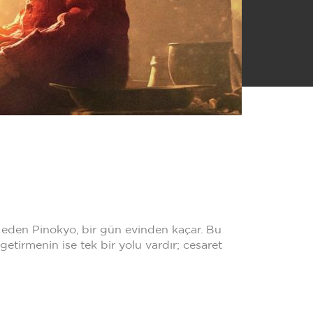
 eden Pinokyo, bir gün evinden kaçar. Bu
getirmenin ise tek bir yolu vardır; cesaret