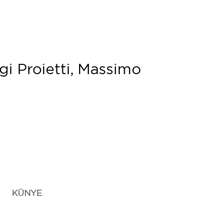
gi Proietti, Massimo
KÜNYE