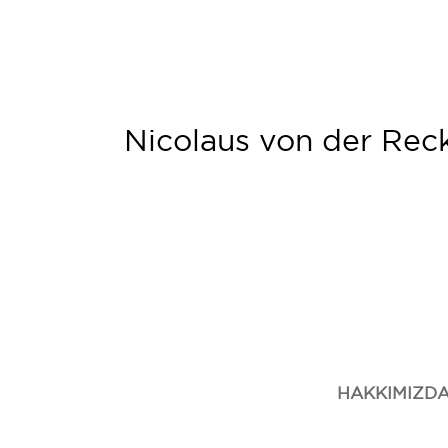
Nicolaus von der Reck
HAKKIMIZD