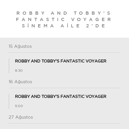
ROBBY AND TOBBY'S
FANTASTIC VOYAGER
SINEMA AILE 2'DE
15 Ağustos
ROBBY AND TOBBY'S FANTASTIC VOYAGER
8:30
16 Ağustos
ROBBY AND TOBBY'S FANTASTIC VOYAGER
5:00
27 Ağustos