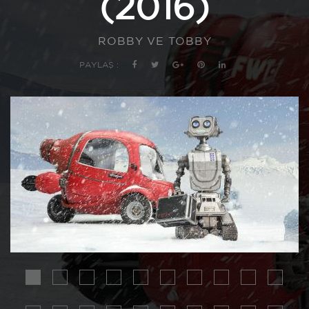
(2016)
ROBBY VE TOBBY
PAYLAŞ :