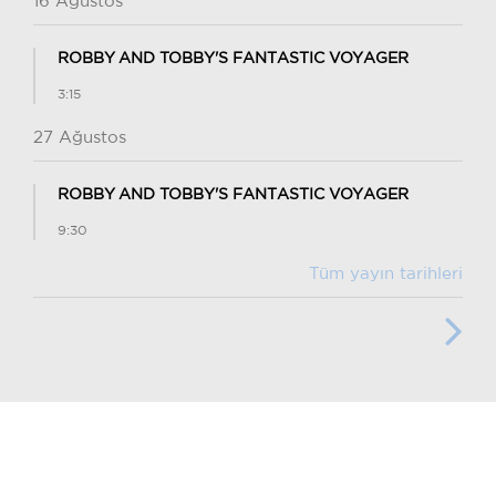
16 Ağustos
ROBBY AND TOBBY'S FANTASTIC VOYAGER
3:15
27 Ağustos
ROBBY AND TOBBY'S FANTASTIC VOYAGER
9:30
Tüm yayın tarihleri