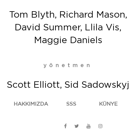
Tom Blyth, Richard Mason,
David Summer, Llila Vis,
Maggie Daniels
yönetmen
Scott Elliott, Sid Sadowskyj
HAKKIMIZDA
SSS
KÜNYE