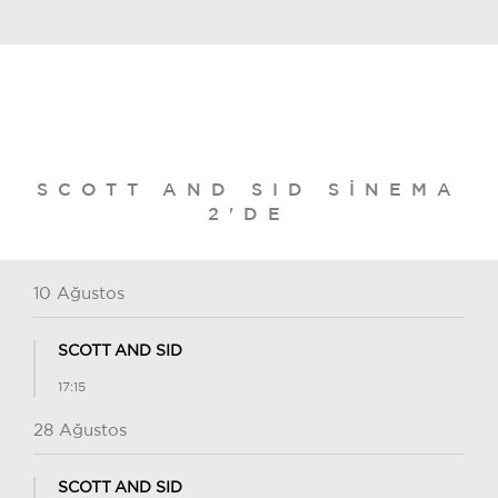
SCOTT AND SID SINEMA
2'DE
10 Ağustos
SCOTT AND SID
17:15
28 Ağustos
SCOTT AND SID