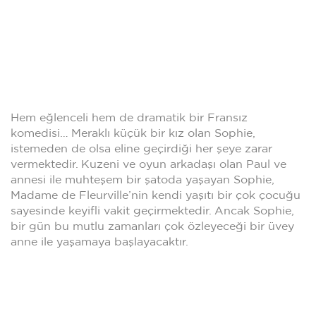
Hem eğlenceli hem de dramatik bir Fransız
komedisi… Meraklı küçük bir kız olan Sophie,
istemeden de olsa eline geçirdiği her şeye zarar
vermektedir. Kuzeni ve oyun arkadaşı olan Paul ve
annesi ile muhteşem bir şatoda yaşayan Sophie,
Madame de Fleurville’nin kendi yaşıtı bir çok çocuğu
sayesinde keyifli vakit geçirmektedir. Ancak Sophie,
bir gün bu mutlu zamanları çok özleyeceği bir üvey
anne ile yaşamaya başlayacaktır.