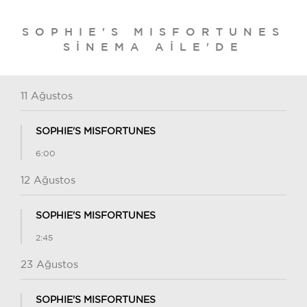
SOPHIE'S MISFORTUNES
SINEMA AILE'DE
11 Ağustos
SOPHIE'S MISFORTUNES
6:00
12 Ağustos
SOPHIE'S MISFORTUNES
2:45
23 Ağustos
SOPHIE'S MISFORTUNES