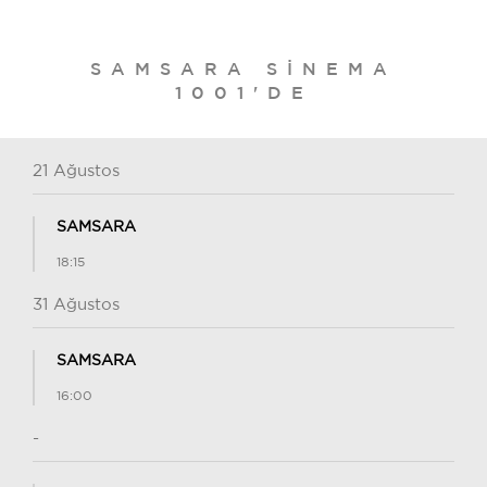
SAMSARA SINEMA
1001'DE
21 Ağustos
SAMSARA
18:15
31 Ağustos
SAMSARA
16:00
-