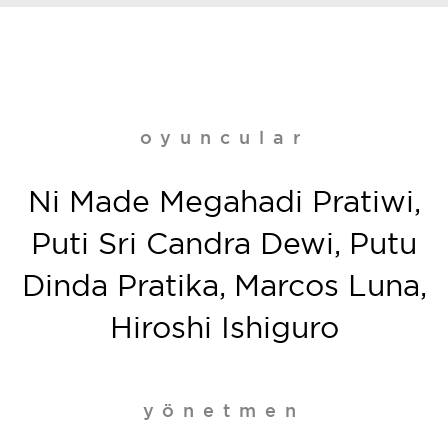
oyuncular
Ni Made Megahadi Pratiwi,
Puti Sri Candra Dewi, Putu
Dinda Pratika, Marcos Luna,
Hiroshi Ishiguro
yönetmen