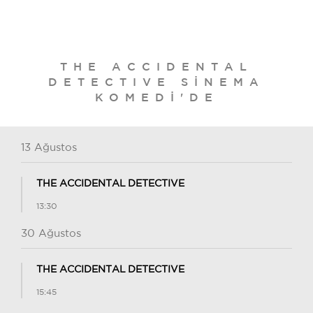
THE ACCIDENTAL
DETECTIVE SINEMA
KOMEDI'DE
13 Ağustos
THE ACCIDENTAL DETECTIVE
13:30
30 Ağustos
THE ACCIDENTAL DETECTIVE
15:45