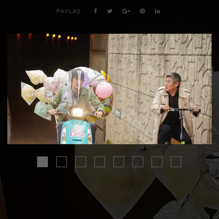
PAYLAŞ :