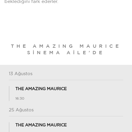
beklediğini fark ederler.
THE AMAZING MAURICE
SINEMA AILE'DE
13 Ağustos
THE AMAZING MAURICE
16:30
25 Ağustos
THE AMAZING MAURICE