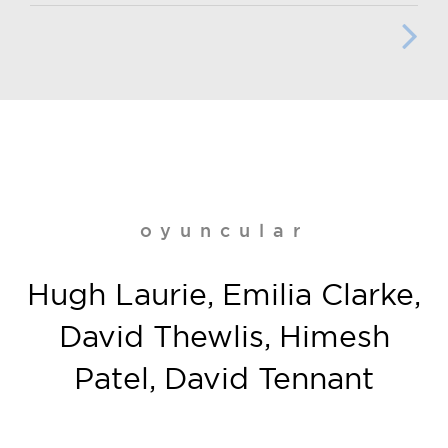
oyuncular
Hugh Laurie, Emilia Clarke,
David Thewlis, Himesh
Patel, David Tennant