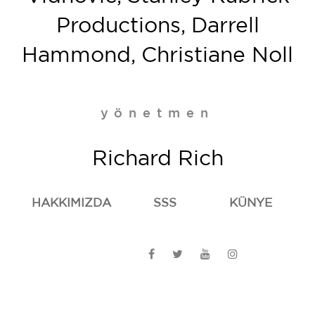
Productions, Darrell
Hammond, Christiane Noll
yönetmen
Richard Rich
HAKKIMIZDA
SSS
KÜNYE