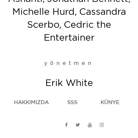
Michelle Hurd, Cassandra
Scerbo, Cedric the
Entertainer
yönetmen
Erik White
HAKKIMIZDA
SSS
KÜNYE