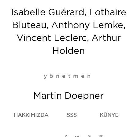
Isabelle Guérard, Lothaire
Bluteau, Anthony Lemke,
Vincent Leclerc, Arthur
Holden
yönetmen
Martin Doepner
HAKKIMIZDA
SSS
KÜNYE