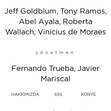
Jeff Goldblum, Tony Ramos,
Abel Ayala, Roberta
Wallach, Vinicius de Moraes
yönetmen
Fernando Trueba, Javier
Mariscal
HAKKIMIZDA
SSS
KÜNYE