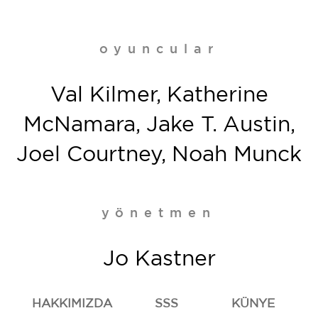
oyuncular
Val Kilmer, Katherine
McNamara, Jake T. Austin,
Joel Courtney, Noah Munck
yönetmen
Jo Kastner
HAKKIMIZDA
SSS
KÜNYE